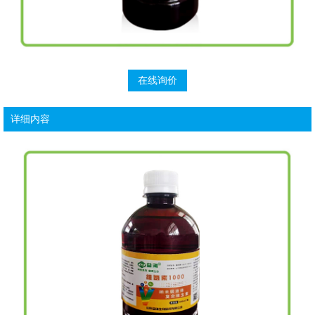
在线询价
详细内容