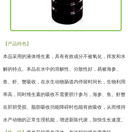
【产品特色】
本品采用的液体维生素，具有有效成分不被氧化，挥发和水
解的特点。本品在水中的溶解性、分散性好，易被海参、
鱼、虾、蟹吸收，在水生动物肠道内停留时间长，生物利用
率高，同时维生素的吸收不需要胆汁参与，海参、鱼、虾蟹
在肝胆受损、脂肪吸收功能障碍时也能有效吸收，从而维持
水产动物的正常生理机能，增进新陈代谢，加快生长速度。